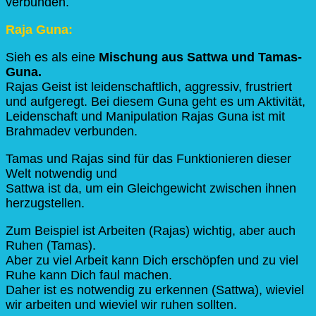
verbunden.
Raja Guna:
Sieh es als eine
Mischung aus Sattwa und Tamas-
Guna.
Rajas Geist ist leidenschaftlich, aggressiv, frustriert
und aufgeregt. Bei diesem Guna geht es um Aktivität,
Leidenschaft und Manipulation Rajas Guna ist mit
Brahmadev verbunden.
Tamas und Rajas sind für das Funktionieren dieser
Welt notwendig und
Sattwa ist da, um ein Gleichgewicht zwischen ihnen
herzugstellen.
Zum Beispiel ist Arbeiten (Rajas) wichtig, aber auch
Ruhen (Tamas).
Aber zu viel Arbeit kann Dich erschöpfen und zu viel
Ruhe kann Dich faul machen.
Daher ist es notwendig zu erkennen (Sattwa), wieviel
wir arbeiten und wieviel wir ruhen sollten.