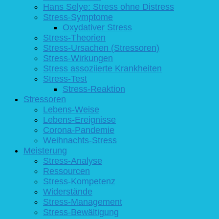
Hans Selye: Stress ohne Distress
Stress-Symptome
Oxydativer Stress
Stress-Theorien
Stress-Ursachen (Stressoren)
Stress-Wirkungen
Stress assoziierte Krankheiten
Stress-Test
Stress-Reaktion
Stressoren
Lebens-Weise
Lebens-Ereignisse
Corona-Pandemie
Weihnachts-Stress
Meisterung
Stress-Analyse
Ressourcen
Stress-Kompetenz
Widerstände
Stress-Management
Stress-Bewältigung