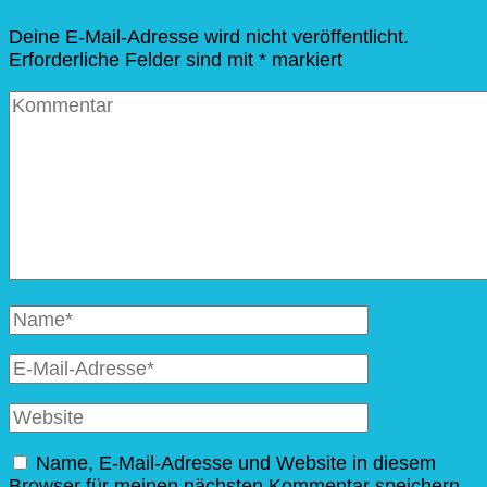
Deine E-Mail-Adresse wird nicht veröffentlicht.
Erforderliche Felder sind mit
*
markiert
Kommentar
Vollständiger
Name
E-
Mail
Website
Name, E-Mail-Adresse und Website in diesem
Browser für meinen nächsten Kommentar speichern.