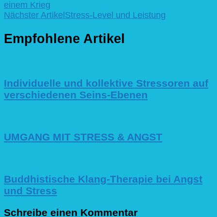
einem Krieg
Nächster Artikel
Stress-Level und Leistung
Empfohlene Artikel
Individuelle und kollektive Stressoren auf
verschiedenen Seins-Ebenen
UMGANG MIT STRESS & ANGST
Buddhistische Klang-Therapie bei Angst
und Stress
Schreibe einen Kommentar