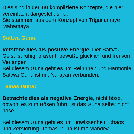
Dies sind in der Tat komplizierte Konzepte, die hier
vereinfacht dargestellt sind.
Sie stammen aus dem Konzept von Trigunamaye
Mahamaya.
Sattwa Guna:
Verstehe dies als positive Energie.
Der Sattva-
Geist ist ruhig, präsent, bewußt, glücklich und frei von
Verlangen
Bei diesem Guna geht es um Reinhheit und Harmonie
Sattwa Guna ist mit Narayan verbunden.
Tamas Guna:
Betrachte dies als negative Energie,
nicht böse,
obwohl es zum Bösen führt, ist das Guna selbst nicht
böse.
Bei diesem Guna geht es um Unwissenheit, Chaos
und Zerstörung. Tamas Guna ist mit Mahdev