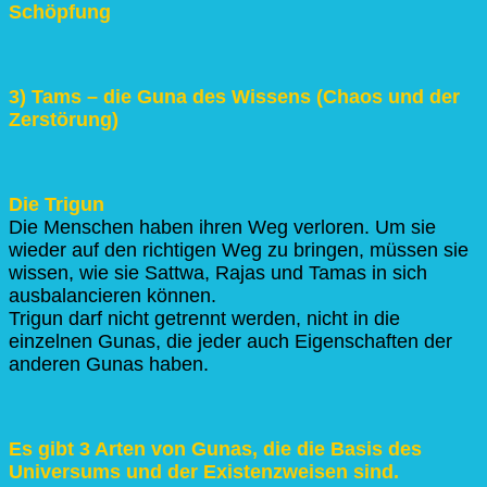
Schöpfung
3) Tams – die Guna des Wissens (Chaos und der
Zerstörung)
Die Trigun
Die Menschen haben ihren Weg verloren. Um sie
wieder auf den richtigen Weg zu bringen, müssen sie
wissen, wie sie Sattwa, Rajas und Tamas in sich
ausbalancieren können.
Trigun darf nicht getrennt werden, nicht in die
einzelnen Gunas, die jeder auch Eigenschaften der
anderen Gunas haben.
Es gibt 3 Arten von Gunas, die die Basis des
Universums und der Existenzweisen sind.