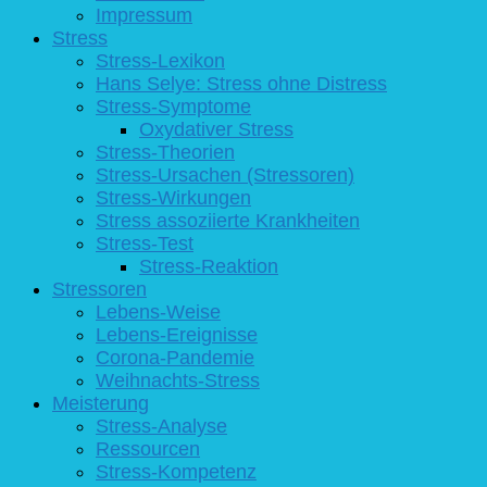
Impressum
Stress
Stress-Lexikon
Hans Selye: Stress ohne Distress
Stress-Symptome
Oxydativer Stress
Stress-Theorien
Stress-Ursachen (Stressoren)
Stress-Wirkungen
Stress assoziierte Krankheiten
Stress-Test
Stress-Reaktion
Stressoren
Lebens-Weise
Lebens-Ereignisse
Corona-Pandemie
Weihnachts-Stress
Meisterung
Stress-Analyse
Ressourcen
Stress-Kompetenz