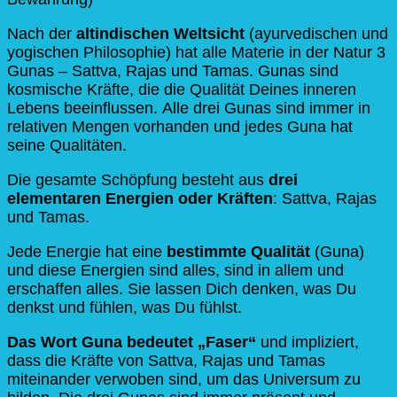
Nach der
altindischen Weltsicht
(ayurvedischen und
yogischen Philosophie) hat alle Materie in der Natur 3
Gunas – Sattva, Rajas und Tamas. Gunas sind
kosmische Kräfte, die die Qualität Deines inneren
Lebens beeinflussen. Alle drei Gunas sind immer in
relativen Mengen vorhanden und jedes Guna hat
seine Qualitäten.
Die gesamte Schöpfung besteht aus
drei
elementaren Energien oder Kräften
: Sattva, Rajas
und Tamas.
Jede Energie hat eine
bestimmte Qualität
(Guna)
und diese Energien sind alles, sind in allem und
erschaffen alles. Sie lassen Dich denken, was Du
denkst und fühlen, was Du fühlst.
Das Wort Guna bedeutet „Faser“
und impliziert,
dass die Kräfte von Sattva, Rajas und Tamas
miteinander verwoben sind, um das Universum zu