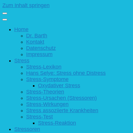
Zum Inhalt springen
Home
Dr. Barth
Kontakt
Datenschutz
Impressum
Stress
Stress-Lexikon
Hans Selye: Stress ohne Distress
Stress-Symptome
Oxydativer Stress
Stress-Theorien
Stress-Ursachen (Stressoren)
Stress-Wirkungen
Stress assoziierte Krankheiten
Stress-Test
Stress-Reaktion
Stressoren