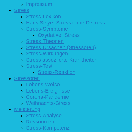
Impressum
Stress
Stress-Lexikon
Hans Selye: Stress ohne Distress
Stress-Symptome
Oxydativer Stress
Stress-Theorien
Stress-Ursachen (Stressoren)
Stress-Wirkungen
Stress assoziierte Krankheiten
Stress-Test
Stress-Reaktion
Stressoren
Lebens-Weise
Lebens-Ereignisse
Corona-Pandemie
Weihnachts-Stress
Meisterung
Stress-Analyse
Ressourcen
Stress-Kompetenz