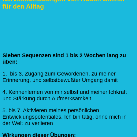
für den Alltag
Sieben Sequenzen sind 1 bis 2 Wochen lang zu
üben:
1. bis 3. Zugang zum Gewordenen, zu meiner
Erinnerung, und selbstbewußter Umgang damit
4. Kennenlernen von mir selbst und meiner Ichkraft
und Stärkung durch Aufmerksamkeit
5. bis 7. Aktivieren meines persönlichen
Entwicklungspotentiales. Ich bin tätig, ohne mich in
der Welt zu verlieren
Wirkungen dieser Übungen: