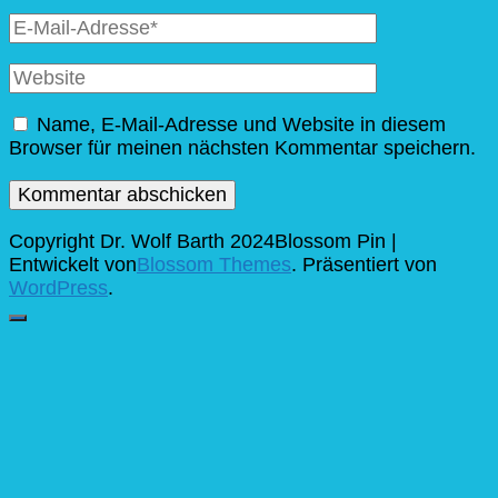
E-
Mail
Website
Name, E-Mail-Adresse und Website in diesem
Browser für meinen nächsten Kommentar speichern.
Copyright Dr. Wolf Barth 2024
Blossom Pin |
Entwickelt von
Blossom Themes
. Präsentiert von
WordPress
.