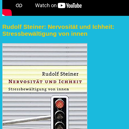
Rudolf Steiner: Nervosität und Ichheit:
Stressbewältigung von innen