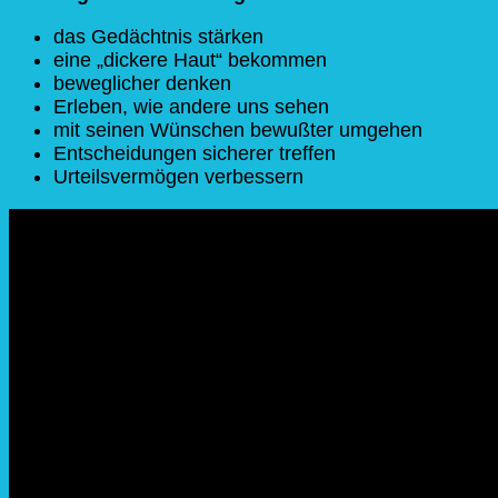
das Gedächtnis stärken
eine „dickere Haut“ bekommen
beweglicher denken
Erleben, wie andere uns sehen
mit seinen Wünschen bewußter umgehen
Entscheidungen sicherer treffen
Urteilsvermögen verbessern