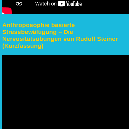
Anthroposophie basierte
Stressbewältigung – Die
Nervositätsübungen von Rudolf Steiner
(Kurzfassung)