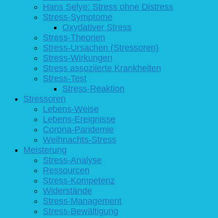
Hans Selye: Stress ohne Distress
Stress-Symptome
Oxydativer Stress
Stress-Theorien
Stress-Ursachen (Stressoren)
Stress-Wirkungen
Stress assoziierte Krankheiten
Stress-Test
Stress-Reaktion
Stressoren
Lebens-Weise
Lebens-Ereignisse
Corona-Pandemie
Weihnachts-Stress
Meisterung
Stress-Analyse
Ressourcen
Stress-Kompetenz
Widerstände
Stress-Management
Stress-Bewältigung