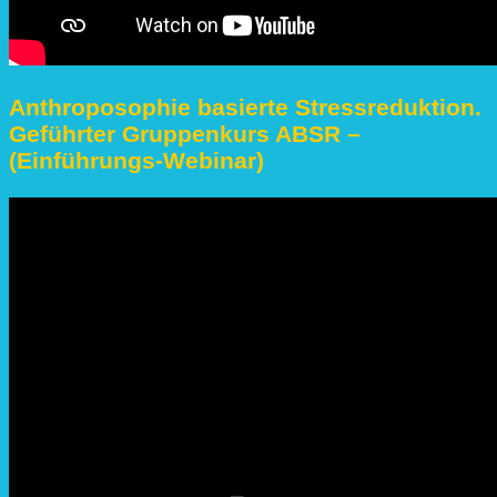
Anthroposophie basierte Stressreduktion.
Geführter Gruppenkurs ABSR –
(Einführungs-Webinar)