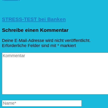
STRESS-TEST bei Banken
Schreibe einen Kommentar
Deine E-Mail-Adresse wird nicht veröffentlicht.
Erforderliche Felder sind mit
*
markiert
Kommentar
Vollständiger
Name