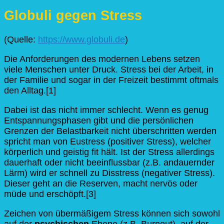
Globuli gegen Stress
(Quelle:
https://www.globuli.de
)
Die Anforderungen des modernen Lebens setzen
viele Menschen unter Druck. Stress bei der Arbeit, in
der Familie und sogar in der Freizeit bestimmt oftmals
den Alltag.[1]
Dabei ist das nicht immer schlecht. Wenn es genug
Entspannungsphasen gibt und die persönlichen
Grenzen der Belastbarkeit nicht überschritten werden
spricht man von Eustress (positiver Stress), welcher
körperlich und geistig fit hält. Ist der Stress allerdings
dauerhaft oder nicht beeinflussbar (z.B. andauernder
Lärm) wird er schnell zu Disstress (negativer Stress).
Dieser geht an die Reserven, macht nervös oder
müde und erschöpft.[3]
Zeichen von übermäßigem Stress können sich sowohl