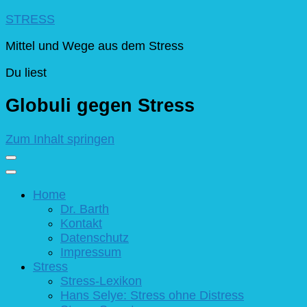
STRESS
Mittel und Wege aus dem Stress
Du liest
Globuli gegen Stress
Zum Inhalt springen
Home
Dr. Barth
Kontakt
Datenschutz
Impressum
Stress
Stress-Lexikon
Hans Selye: Stress ohne Distress