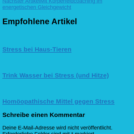
Nächster Artikel
Mit Körperfeldcoaching im
energetischen Gleichgewicht
Empfohlene Artikel
Stress bei Haus-Tieren
Trink Wasser bei Stress (und Hitze)
Homöopathische Mittel gegen Stress
Schreibe einen Kommentar
Deine E-Mail-Adresse wird nicht veröffentlicht.