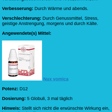
Verbesserung:
Durch Wärme und abends.
Verschlechterung:
Durch Genussmittel, Stress,
geistige Anstrengung, morgens und durch Kälte.
Angewendete(s) Mittel:
Nux vomica
Potenz:
D12
Dosierung:
5 Globuli, 3 mal täglich
Hinweis:
Stellt sich nicht die erwünschte Wirkung ein,