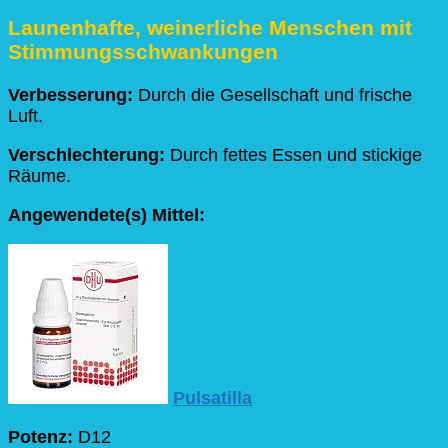
Launenhafte, weinerliche Menschen mit
Stimmungsschwankungen
Verbesserung:
Durch die Gesellschaft und frische
Luft.
Verschlechterung:
Durch fettes Essen und stickige
Räume.
Angewendete(s) Mittel:
Pulsatilla
Potenz:
D12