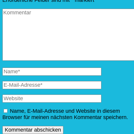
Erforderliche Felder sind mit
*
markiert
Kommentar
Vollständiger
Name
E-
Mail
Website
Name, E-Mail-Adresse und Website in diesem
Browser für meinen nächsten Kommentar speichern.