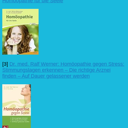
Homöopathie für die Seele
[3]
Dr. med. Ralf Werner: Homöopathie gegen Stress:
Stimmungslagen erkennen – Die richtige Arznei
finden – Auf Dauer gelassener werden