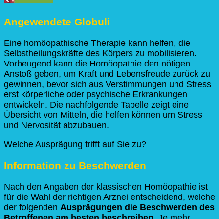
Angewendete Globuli
Eine homöopathische Therapie kann helfen, die
Selbstheilungskräfte des Körpers zu mobilisieren.
Vorbeugend kann die Homöopathie den nötigen
Anstoß geben, um Kraft und Lebensfreude zurück zu
gewinnen, bevor sich aus Verstimmungen und Stress
erst körperliche oder psychische Erkrankungen
entwickeln. Die nachfolgende Tabelle zeigt eine
Übersicht von Mitteln, die helfen können um Stress
und Nervosität abzubauen.
Welche Ausprägung trifft auf Sie zu?
Information zu Beschwerden
Nach den Angaben der klassischen Homöopathie ist
für die Wahl der richtigen Arznei entscheidend, welche
der folgenden
Ausprägungen die Beschwerden des
Betroffenen am besten beschreiben
. Je mehr