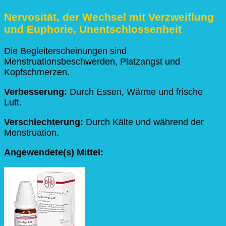
Nervosität, der Wechsel mit Verzweiflung
und Euphorie, Unentschlossenheit
Die Begleiterscheinungen sind
Menstruationsbeschwerden, Platzangst und
Kopfschmerzen.
Verbesserung:
Durch Essen, Wärme und frische
Luft.
Verschlechterung:
Durch Kälte und während der
Menstruation.
Angewendete(s) Mittel: