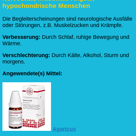
hypochondrische Menschen
Die Begleiterscheinungen sind neurologische Ausfälle
oder Störungen, z.B. Muskelzucken und Krämpfe.
Verbesserung:
Durch Schlaf, ruhige Bewegung und
Wärme.
Verschlechterung:
Durch Kälte, Alkohol, Sturm und
morgens.
Angewendete(s) Mittel:
Agaricus