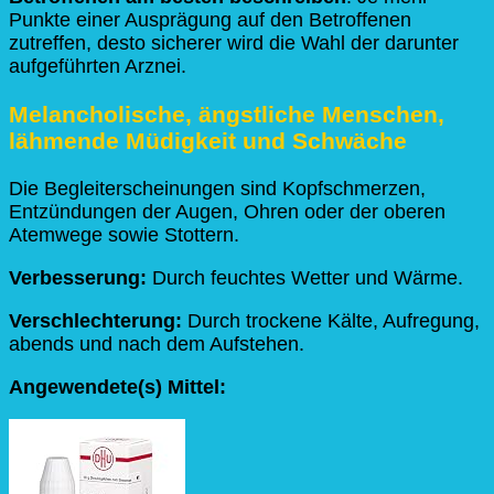
Punkte einer Ausprägung auf den Betroffenen
zutreffen, desto sicherer wird die Wahl der darunter
aufgeführten Arznei.
Melancholische, ängstliche Menschen,
lähmende Müdigkeit und Schwäche
Die Begleiterscheinungen sind Kopfschmerzen,
Entzündungen der Augen, Ohren oder der oberen
Atemwege sowie Stottern.
Verbesserung:
Durch feuchtes Wetter und Wärme.
Verschlechterung:
Durch trockene Kälte, Aufregung,
abends und nach dem Aufstehen.
Angewendete(s) Mittel: