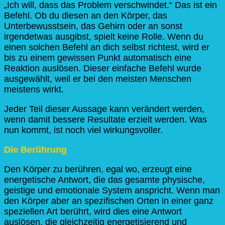
„Ich will, dass das Problem verschwindet.“ Das ist ein
Befehl. Ob du diesen an den Körper, das
Unterbewusstsein, das Gehirn oder an sonst
irgendetwas ausgibst, spielt keine Rolle. Wenn du
einen solchen Befehl an dich selbst richtest, wird er
bis zu einem gewissen Punkt automatisch eine
Reaktion auslösen. Dieser einfache Befehl wurde
ausgewählt, weil er bei den meisten Menschen
meistens wirkt.
Jeder Teil dieser Aussage kann verändert werden,
wenn damit bessere Resultate erzielt werden. Was
nun kommt, ist noch viel wirkungsvoller.
Die Berührung
Den Körper zu berühren, egal wo, erzeugt eine
energetische Antwort, die das gesamte physische,
geistige und emotionale System anspricht. Wenn man
den Körper aber an spezifischen Orten in einer ganz
speziellen Art berührt, wird dies eine Antwort
auslösen, die gleichzeitig energetisierend und