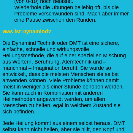
(von 0-10) noch belastet.
Wiederhole die Übungen beliebig oft, bis die
Probleme verschwunden sind. Mach aber immer
eine Pause zwischen den Runden.
Was ist Dynamind?
Die Dynamind Technik oder DMT ist eine sichere,
einfache, schnelle und wirkungsvolle
Heilungsmethode, die auf einer speziellen Mischung
aus Wörtern, Berührung, Atemtechnik und –
manchmal – Imagination beruht. Sie wurde so
entwickelt, dass die meisten Menschen sie selbst
anwenden können. Viele Probleme können damit
meist in weniger als einer Stunde behoben werden.
Sie kann auch in Kombination mit anderen
Heilmethoden angewandt werden, um allen
Menschen zu helfen, egal in welchem Zustand sie
sich befinden.
Jede Heilung kommt aus einem selbst heraus. DMT
selbst kann nicht heilen, aber sie hilft, den Kopf und