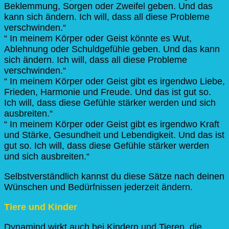
Beklemmung, Sorgen oder Zweifel geben. Und das
kann sich ändern. Ich will, dass all diese Probleme
verschwinden.“
“ In meinem Körper oder Geist könnte es Wut,
Ablehnung oder Schuldgefühle geben. Und das kann
sich ändern. Ich will, dass all diese Probleme
verschwinden.“
“ In meinem Körper oder Geist gibt es irgendwo Liebe,
Frieden, Harmonie und Freude. Und das ist gut so.
Ich will, dass diese Gefühle stärker werden und sich
ausbreiten.“
“ In meinem Körper oder Geist gibt es irgendwo Kraft
und Stärke, Gesundheit und Lebendigkeit. Und das ist
gut so. Ich will, dass diese Gefühle stärker werden
und sich ausbreiten.“
Selbstverständlich kannst du diese Sätze nach deinen
Wünschen und Bedürfnissen jederzeit ändern.
Tiere und Kinder
Dynamind wirkt auch bei Kindern und Tieren, die