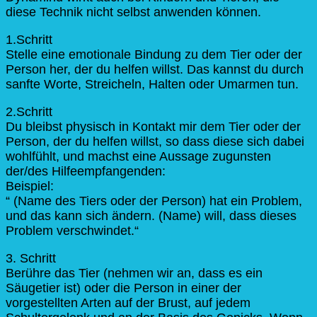
diese Technik nicht selbst anwenden können.
1.Schritt
Stelle eine emotionale Bindung zu dem Tier oder der
Person her, der du helfen willst. Das kannst du durch
sanfte Worte, Streicheln, Halten oder Umarmen tun.
2.Schritt
Du bleibst physisch in Kontakt mir dem Tier oder der
Person, der du helfen willst, so dass diese sich dabei
wohlfühlt, und machst eine Aussage zugunsten
der/des Hilfeempfangenden:
Beispiel:
“ (Name des Tiers oder der Person) hat ein Problem,
und das kann sich ändern. (Name) will, dass dieses
Problem verschwindet.“
3. Schritt
Berühre das Tier (nehmen wir an, dass es ein
Säugetier ist) oder die Person in einer der
vorgestellten Arten auf der Brust, auf jedem