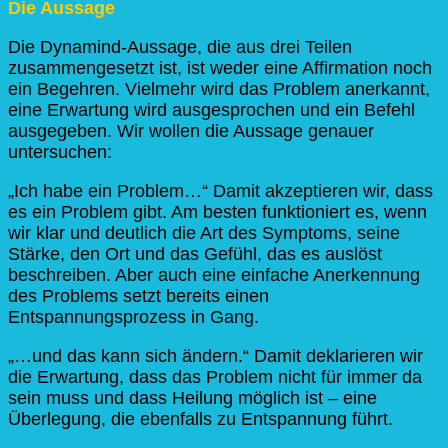
Die Aussage
Die Dynamind-Aussage, die aus drei Teilen
zusammengesetzt ist, ist weder eine Affirmation noch
ein Begehren. Vielmehr wird das Problem anerkannt,
eine Erwartung wird ausgesprochen und ein Befehl
ausgegeben. Wir wollen die Aussage genauer
untersuchen:
„Ich habe ein Problem…“ Damit akzeptieren wir, dass
es ein Problem gibt. Am besten funktioniert es, wenn
wir klar und deutlich die Art des Symptoms, seine
Stärke, den Ort und das Gefühl, das es auslöst
beschreiben. Aber auch eine einfache Anerkennung
des Problems setzt bereits einen
Entspannungsprozess in Gang.
„…und das kann sich ändern.“ Damit deklarieren wir
die Erwartung, dass das Problem nicht für immer da
sein muss und dass Heilung möglich ist – eine
Überlegung, die ebenfalls zu Entspannung führt.