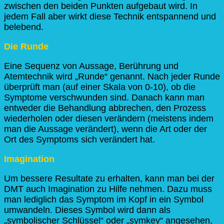
zwischen den beiden Punkten aufgebaut wird. In
jedem Fall aber wirkt diese Technik entspannend und
belebend.
Die Runde
Eine Sequenz von Aussage, Berührung und
Atemtechnik wird „Runde“ genannt. Nach jeder Runde
überprüft man (auf einer Skala von 0-10), ob die
Symptome verschwunden sind. Danach kann man
entweder die Behandlung abbrechen, den Prozess
wiederholen oder diesen verändern (meistens indem
man die Aussage verändert), wenn die Art oder der
Ort des Symptoms sich verändert hat.
Imagination
Um bessere Resultate zu erhalten, kann man bei der
DMT auch Imagination zu Hilfe nehmen. Dazu muss
man lediglich das Symptom im Kopf in ein Symbol
umwandeln. Dieses Symbol wird dann als
„symbolischer Schlüssel“ oder „symkey“ angesehen,