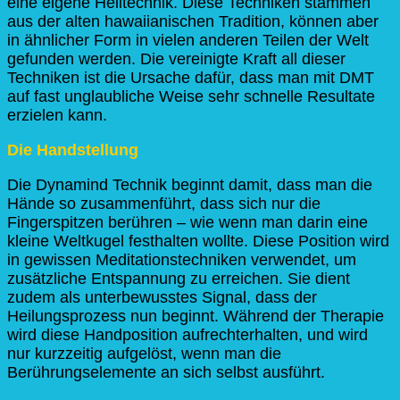
eine eigene Heiltechnik. Diese Techniken stammen
aus der alten hawaiianischen Tradition, können aber
in ähnlicher Form in vielen anderen Teilen der Welt
gefunden werden. Die vereinigte Kraft all dieser
Techniken ist die Ursache dafür, dass man mit DMT
auf fast unglaubliche Weise sehr schnelle Resultate
erzielen kann.
Die Handstellung
Die Dynamind Technik beginnt damit, dass man die
Hände so zusammenführt, dass sich nur die
Fingerspitzen berühren – wie wenn man darin eine
kleine Weltkugel festhalten wollte. Diese Position wird
in gewissen Meditationstechniken verwendet, um
zusätzliche Entspannung zu erreichen. Sie dient
zudem als unterbewusstes Signal, dass der
Heilungsprozess nun beginnt. Während der Therapie
wird diese Handposition aufrechterhalten, und wird
nur kurzzeitig aufgelöst, wenn man die
Berührungselemente an sich selbst ausführt.