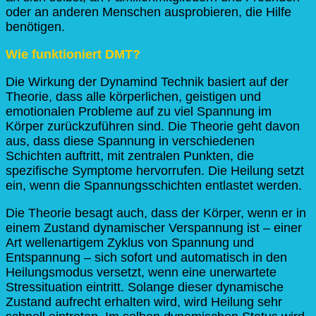
oder an anderen Menschen ausprobieren, die Hilfe
benötigen.
Wie funktioniert DMT?
Die Wirkung der Dynamind Technik basiert auf der
Theorie, dass alle körperlichen, geistigen und
emotionalen Probleme auf zu viel Spannung im
Körper zurückzuführen sind. Die Theorie geht davon
aus, dass diese Spannung in verschiedenen
Schichten auftritt, mit zentralen Punkten, die
spezifische Symptome hervorrufen. Die Heilung setzt
ein, wenn die Spannungsschichten entlastet werden.
Die Theorie besagt auch, dass der Körper, wenn er in
einem Zustand dynamischer Verspannung ist – einer
Art wellenartigem Zyklus von Spannung und
Entspannung – sich sofort und automatisch in den
Heilungsmodus versetzt, wenn eine unerwartete
Stressituation eintritt. Solange dieser dynamische
Zustand aufrecht erhalten wird, wird Heilung sehr