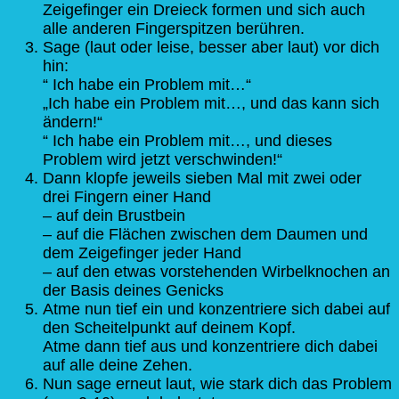
Zeigefinger ein Dreieck formen und sich auch
alle anderen Fingerspitzen berühren.
Sage (laut oder leise, besser aber laut) vor dich
hin:
“ Ich habe ein Problem mit…“
„Ich habe ein Problem mit…, und das kann sich
ändern!“
“ Ich habe ein Problem mit…, und dieses
Problem wird jetzt verschwinden!“
Dann klopfe jeweils sieben Mal mit zwei oder
drei Fingern einer Hand
– auf dein Brustbein
– auf die Flächen zwischen dem Daumen und
dem Zeigefinger jeder Hand
– auf den etwas vorstehenden Wirbelknochen an
der Basis deines Genicks
Atme nun tief ein und konzentriere sich dabei auf
den Scheitelpunkt auf deinem Kopf.
Atme dann tief aus und konzentriere dich dabei
auf alle deine Zehen.
Nun sage erneut laut, wie stark dich das Problem