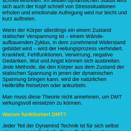
schnell eintreten. Im selben dynamischen Status wird
sich auch der Kopf schnell von Stresssituationen
erholen und emotionale Aufregung wird nur leicht und
kurz auftreten.
Wenn der Körper allerdings ein einem Zustand
statischer Verspannung ist – einem Wände-
aufbauenden Zyklus, in dem zunehmend Widerstand
gebildet wird – wird der Heilungsprozess verhindert.
Krankheit, Fehlfunktionen, Verwirrung, negative
Gedanken, Wut und Angst können sich ausbreiten.
Jede Methode, die den Körper aus dem Zustand der
statischen Spannung in jenen der dynamischen
Spannung bringen kann, wird die natürlichen
Heilkräfte freisetzen oder ankurbeln.
Man muss diese Theorie nicht annehmen, um DMT
wirkungsvoll einsetzen zu können.
Warum funktioniert DMT?
Jeder Teil der Dynamind Technik ist für sich selbst