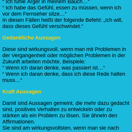
“ Ich fühle Ärger in meinem Bauch…“
“ Ich habe das Gefühl, essen zu müssen, wenn ich
vor dem Fernseher sitze…“
In diesen Fällen heißt der folgende Befehl: „Ich will,
dass dieses Gefühl verschwindet.“
Gedankliche Aussagen
Diese sind wirkungsvoll, wenn man mit Problemen in
der Vergangenheit oder möglichen Problemen in der
Zukunft arbeiten möchte. Beispiele:
“ Wenn ich daran denke, was passiert ist…“
“ Wenn ich daran denke, dass ich diese Rede halten
muss…“
Kraft Aussagen
Damit sind Aussagen gemeint, die mehr dazu gedacht
sind, positives Verhalten zu entwickeln oder zu
stärken als ein Problem zu lösen. Sie ähneln den
Affirmationen.
Sie sind am wirkungsvollsten, wenn man sie nach