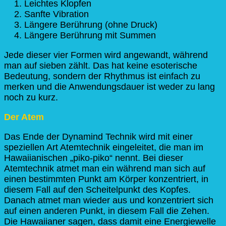
Leichtes Klopfen
Sanfte Vibration
Längere Berührung (ohne Druck)
Längere Berührung mit Summen
Jede dieser vier Formen wird angewandt, während
man auf sieben zählt. Das hat keine esoterische
Bedeutung, sondern der Rhythmus ist einfach zu
merken und die Anwendungsdauer ist weder zu lang
noch zu kurz.
Der Atem
Das Ende der Dynamind Technik wird mit einer
speziellen Art Atemtechnik eingeleitet, die man im
Hawaiianischen „piko-piko“ nennt. Bei dieser
Atemtechnik atmet man ein während man sich auf
einen bestimmten Punkt am Körper konzentriert, in
diesem Fall auf den Scheitelpunkt des Kopfes.
Danach atmet man wieder aus und konzentriert sich
auf einen anderen Punkt, in diesem Fall die Zehen.
Die Hawaiianer sagen, dass damit eine Energiewelle