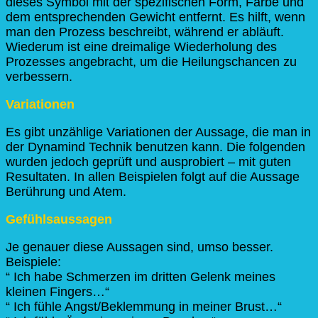
dieses Symbol mit der spezifischen Form, Farbe und
dem entsprechenden Gewicht entfernt. Es hilft, wenn
man den Prozess beschreibt, während er abläuft.
Wiederum ist eine dreimalige Wiederholung des
Prozesses angebracht, um die Heilungschancen zu
verbessern.
Variationen
Es gibt unzählige Variationen der Aussage, die man in
der Dynamind Technik benutzen kann. Die folgenden
wurden jedoch geprüft und ausprobiert – mit guten
Resultaten. In allen Beispielen folgt auf die Aussage
Berührung und Atem.
Gefühlsaussagen
Je genauer diese Aussagen sind, umso besser.
Beispiele:
“ Ich habe Schmerzen im dritten Gelenk meines
kleinen Fingers…“
“ Ich fühle Angst/Beklemmung in meiner Brust…“