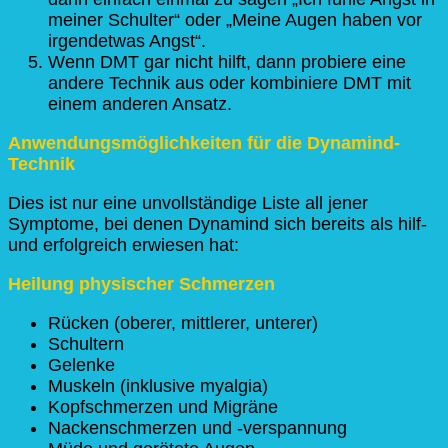
meiner Schulter“ oder „Meine Augen haben vor
irgendetwas Angst“.
Wenn DMT gar nicht hilft, dann probiere eine
andere Technik aus oder kombiniere DMT mit
einem anderen Ansatz.
Anwendungsmöglichkeiten für die Dynamind-
Technik
Dies ist nur eine unvollständige Liste all jener
Symptome, bei denen Dynamind sich bereits als hilf-
und erfolgreich erwiesen hat:
Heilung physischer Schmerzen
Rücken (oberer, mittlerer, unterer)
Schultern
Gelenke
Muskeln (inklusive myalgia)
Kopfschmerzen und Migräne
Nackenschmerzen und -verspannung