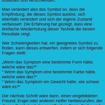
loslassen und verschwinden.
Man verändert also das Symbol so, dass die
Empfindung, die dieses Symbol auslöst, sich
ebenfalls verändert und sich der eigene Zustand
verbessert. Die Erfahrung hat gezeigt, dass eine
dreifache Wiederholung dieser Technik die besten
Resultate zeigt.
Wer Schwierigkeiten hat, ein geeignetes Symbol zu
finden, kann dieses entwerfen, indem er sich folgende
Fragen stellt:
„Wenn das Symptom eine bestimmte Form hätte,
welche wäre das?“
“ Wenn das Symptom eine bestimmte Farbe hätte,
welche wäre das?“
“ Wenn das Symptom ein Gewicht hätte, wie schwer
wäre es?“
Der nächste Schritt wäre dann, einen eingebildeten
Freund, Engel oder anderen Helfer herbeizurufen, der