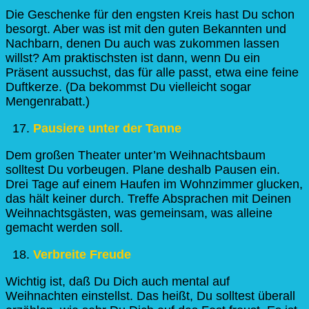
Die Geschenke für den engsten Kreis hast Du schon
besorgt. Aber was ist mit den guten Bekannten und
Nachbarn, denen Du auch was zukommen lassen
willst? Am praktischsten ist dann, wenn Du ein
Präsent aussuchst, das für alle passt, etwa eine feine
Duftkerze. (Da bekommst Du vielleicht sogar
Mengenrabatt.)
Pausiere unter der Tanne
Dem großen Theater unter’m Weihnachtsbaum
solltest Du vorbeugen. Plane deshalb Pausen ein.
Drei Tage auf einem Haufen im Wohnzimmer glucken,
das hält keiner durch. Treffe Absprachen mit Deinen
Weihnachtsgästen, was gemeinsam, was alleine
gemacht werden soll.
Verbreite Freude
Wichtig ist, daß Du Dich auch mental auf
Weihnachten einstellst. Das heißt, Du solltest überall