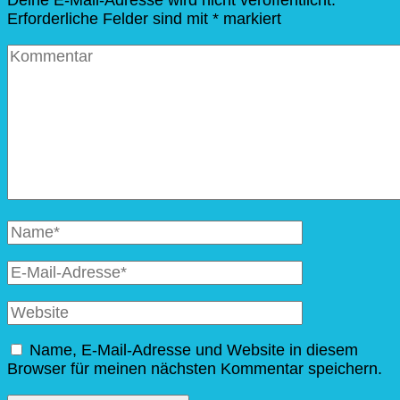
Erforderliche Felder sind mit
*
markiert
Kommentar
Vollständiger
Name
E-
Mail
Website
Name, E-Mail-Adresse und Website in diesem
Browser für meinen nächsten Kommentar speichern.