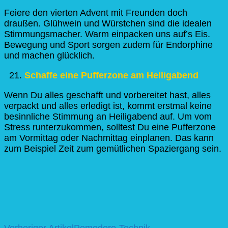
Feiere den vierten Advent mit Freunden doch
draußen. Glühwein und Würstchen sind die idealen
Stimmungsmacher. Warm einpacken uns auf’s Eis.
Bewegung und Sport sorgen zudem für Endorphine
und machen glücklich.
Schaffe eine Pufferzone am Heiligabend
Wenn Du alles geschafft und vorbereitet hast, alles
verpackt und alles erledigt ist, kommt erstmal keine
besinnliche Stimmung an Heiligabend auf. Um vom
Stress runterzukommen, solltest Du eine Pufferzone
am Vormittag oder Nachmittag einplanen. Das kann
zum Beispiel Zeit zum gemütlichen Spaziergang sein.
Vorheriger Artikel
Pomodoro-Technik