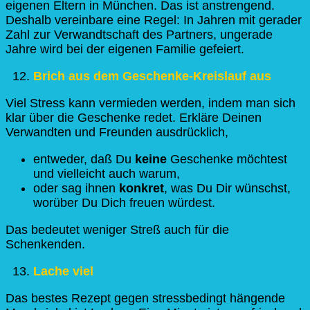
eigenen Eltern in München. Das ist anstrengend.
Deshalb vereinbare eine Regel: In Jahren mit gerader
Zahl zur Verwandtschaft des Partners, ungerade
Jahre wird bei der eigenen Familie gefeiert.
Brich aus dem Geschenke-Kreislauf aus
Viel Stress kann vermieden werden, indem man sich
klar über die Geschenke redet. Erkläre Deinen
Verwandten und Freunden ausdrücklich,
entweder, daß Du
keine
Geschenke möchtest
und vielleicht auch warum,
oder sag ihnen
konkret
, was Du Dir wünschst,
worüber Du Dich freuen würdest.
Das bedeutet weniger Streß auch für die
Schenkenden.
Lache viel
Das bestes Rezept gegen stressbedingt hängende