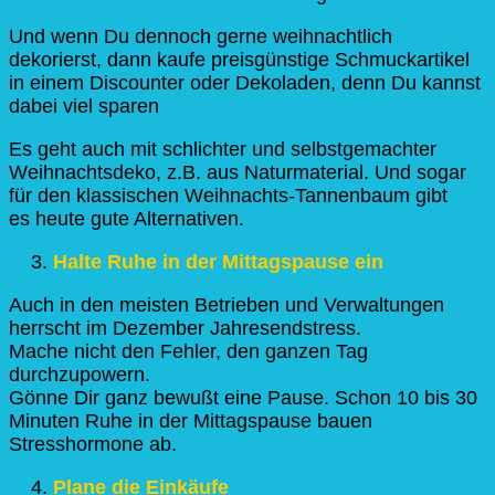
Und wenn Du dennoch gerne weihnachtlich
dekorierst, dann kaufe preisgünstige Schmuckartikel
in einem Discounter oder Dekoladen, denn Du kannst
dabei viel sparen
Es geht auch mit schlichter und selbstgemachter
Weihnachtsdeko, z.B. aus Naturmaterial. Und sogar
für den klassischen Weihnachts-Tannenbaum gibt
es heute gute Alternativen.
Halte Ruhe in der Mittagspause ein
Auch in den meisten Betrieben und Verwaltungen
herrscht im Dezember Jahresendstress.
Mache nicht den Fehler, den ganzen Tag
durchzupowern.
Gönne Dir ganz bewußt eine Pause. Schon 10 bis 30
Minuten Ruhe in der Mittagspause bauen
Stresshormone ab.
Plane die Einkäufe