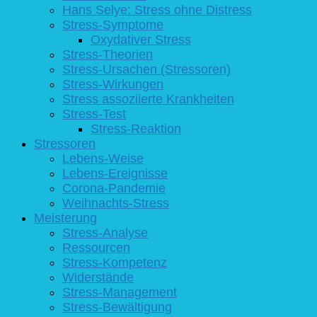
Hans Selye: Stress ohne Distress
Stress-Symptome
Oxydativer Stress
Stress-Theorien
Stress-Ursachen (Stressoren)
Stress-Wirkungen
Stress assoziierte Krankheiten
Stress-Test
Stress-Reaktion
Stressoren
Lebens-Weise
Lebens-Ereignisse
Corona-Pandemie
Weihnachts-Stress
Meisterung
Stress-Analyse
Ressourcen
Stress-Kompetenz
Widerstände
Stress-Management
Stress-Bewältigung