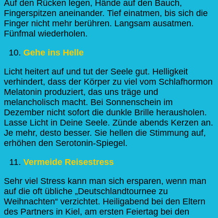
Auf den Rücken legen, Hände auf den Bauch,
Fingerspitzen aneinander. Tief einatmen, bis sich die
Finger nicht mehr berühren. Langsam ausatmen.
Fünfmal wiederholen.
Gehe ins Helle
Licht heitert auf und tut der Seele gut. Helligkeit
verhindert, dass der Körper zu viel vom Schlafhormon
Melatonin produziert, das uns träge und
melancholisch macht. Bei Sonnenschein im
Dezember nicht sofort die dunkle Brille herausholen.
Lasse Licht in Deine Seele. Zünde abends Kerzen an.
Je mehr, desto besser. Sie hellen die Stimmung auf,
erhöhen den Serotonin-Spiegel.
Vermeide Reisestress
Sehr viel Stress kann man sich ersparen, wenn man
auf die oft übliche „Deutschlandtournee zu
Weihnachten“ verzichtet. Heiligabend bei den Eltern
des Partners in Kiel, am ersten Feiertag bei den