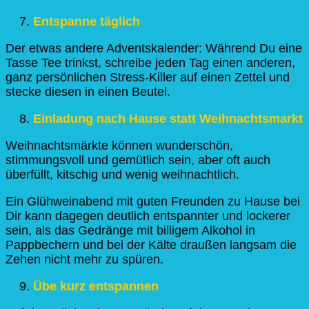
Entspanne täglich
Der etwas andere Adventskalender: Während Du eine
Tasse Tee trinkst, schreibe jeden Tag einen anderen,
ganz persönlichen Stress-Killer auf einen Zettel und
stecke diesen in einen Beutel.
Einladung nach Hause statt Weihnachtsmarkt
Weihnachtsmärkte können wunderschön,
stimmungsvoll und gemütlich sein, aber oft auch
überfüllt, kitschig und wenig weihnachtlich.
Ein Glühweinabend mit guten Freunden zu Hause bei
Dir kann dagegen deutlich entspannter und lockerer
sein, als das Gedränge mit billigem Alkohol in
Pappbechern und bei der Kälte draußen langsam die
Zehen nicht mehr zu spüren.
Übe kurz entspannen