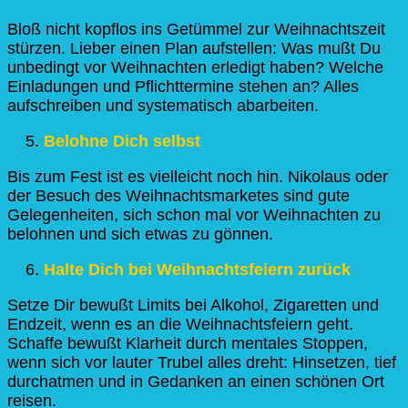
Bloß nicht kopflos ins Getümmel zur Weihnachtszeit
stürzen. Lieber einen Plan aufstellen: Was mußt Du
unbedingt vor Weihnachten erledigt haben? Welche
Einladungen und Pflichttermine stehen an? Alles
aufschreiben und systematisch abarbeiten.
Belohne Dich selbst
Bis zum Fest ist es vielleicht noch hin. Nikolaus oder
der Besuch des Weihnachtsmarketes sind gute
Gelegenheiten, sich schon mal vor Weihnachten zu
belohnen und sich etwas zu gönnen.
Halte Dich bei Weihnachtsfeiern zurück
Setze Dir bewußt Limits bei Alkohol, Zigaretten und
Endzeit, wenn es an die Weihnachtsfeiern geht.
Schaffe bewußt Klarheit durch mentales Stoppen,
wenn sich vor lauter Trubel alles dreht: Hinsetzen, tief
durchatmen und in Gedanken an einen schönen Ort
reisen.