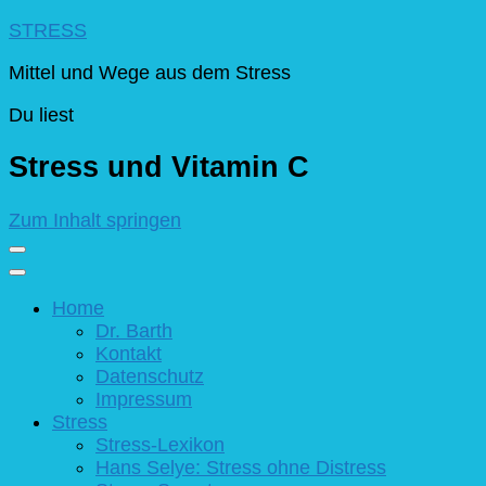
STRESS
Mittel und Wege aus dem Stress
Du liest
Stress und Vitamin C
Zum Inhalt springen
Home
Dr. Barth
Kontakt
Datenschutz
Impressum
Stress
Stress-Lexikon
Hans Selye: Stress ohne Distress