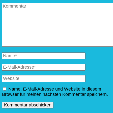
Kommentar
Vollständiger
Name
E-
Mail
Website
Name, E-Mail-Adresse und Website in diesem
Browser für meinen nächsten Kommentar speichern.