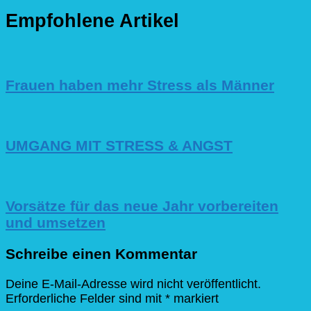
Empfohlene Artikel
Frauen haben mehr Stress als Männer
UMGANG MIT STRESS & ANGST
Vorsätze für das neue Jahr vorbereiten
und umsetzen
Schreibe einen Kommentar
Deine E-Mail-Adresse wird nicht veröffentlicht.
Erforderliche Felder sind mit
*
markiert