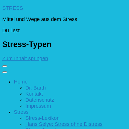
STRESS
Mittel und Wege aus dem Stress
Du liest
Stress-Typen
Zum Inhalt springen
Home
Dr. Barth
Kontakt
Datenschutz
Impressum
Stress
Stress-Lexikon
Hans Selye: Stress ohne Distress