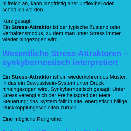
hilfreich an, kann langfristig aber unflexibel oder
schädlich werden.
Kurz gesagt:
Ein
Stress-Attraktor
ist der typische Zustand oder
Verhaltensmodus, zu dem man unter Stress immer
wieder hingezogen wird.
Wesentliche Stress-Attraktoren –
synkybernoetisch interpretiert
Ein
Stress-Attraktor
ist ein wiederkehrendes Muster,
in das ein Bewusstsein‑System unter Druck
hineingezogen wird. Synkybernoetisch gesagt: Unter
Stress verengt sich der Freiheitsgrad der Meta-
Steuerung; das System fällt in alte, energetisch billige
Rückkopplungsschleifen zurück.
Eine mögliche Rangreihe: