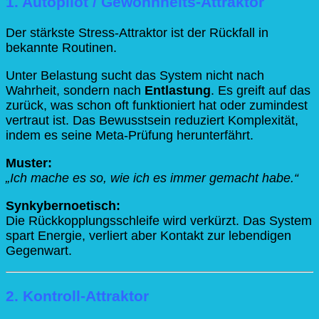
1. Autopilot / Gewohnheits-Attraktor
Der stärkste Stress-Attraktor ist der Rückfall in
bekannte Routinen.
Unter Belastung sucht das System nicht nach
Wahrheit, sondern nach
Entlastung
. Es greift auf das
zurück, was schon oft funktioniert hat oder zumindest
vertraut ist. Das Bewusstsein reduziert Komplexität,
indem es seine Meta-Prüfung herunterfährt.
Muster:
„Ich mache es so, wie ich es immer gemacht habe.“
Synkybernoetisch:
Die Rückkopplungsschleife wird verkürzt. Das System
spart Energie, verliert aber Kontakt zur lebendigen
Gegenwart.
2. Kontroll-Attraktor