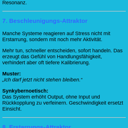
Resonanz.
7. Beschleunigungs-Attraktor
Manche Systeme reagieren auf Stress nicht mit
Erstarrung, sondern mit noch mehr Aktivität.
Mehr tun, schneller entscheiden, sofort handeln. Das
erzeugt das Gefühl von Handlungsfähigkeit,
verhindert aber oft tiefere Kalibrierung.
Muster:
„Ich darf jetzt nicht stehen bleiben.“
Synkybernoetisch:
Das System erhöht Output, ohne Input und
Rückkopplung zu verfeinern. Geschwindigkeit ersetzt
Einsicht.
8. Erstarrungs-Attraktor