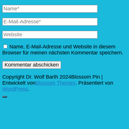
Vollständiger
Name
E-
Mail
Website
Name, E-Mail-Adresse und Website in diesem
Browser für meinen nächsten Kommentar speichern.
Copyright Dr. Wolf Barth 2024
Blossom Pin |
Entwickelt von
Blossom Themes
. Präsentiert von
WordPress
.