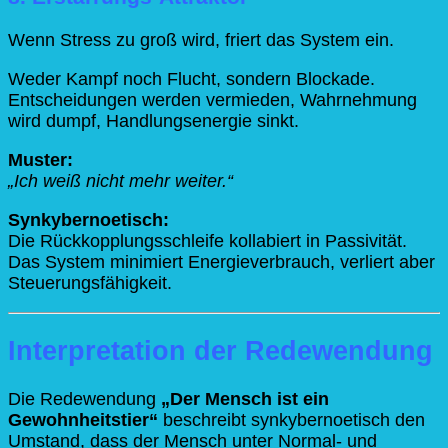
Wenn Stress zu groß wird, friert das System ein.
Weder Kampf noch Flucht, sondern Blockade.
Entscheidungen werden vermieden, Wahrnehmung
wird dumpf, Handlungsenergie sinkt.
Muster:
„Ich weiß nicht mehr weiter.“
Synkybernoetisch:
Die Rückkopplungsschleife kollabiert in Passivität.
Das System minimiert Energieverbrauch, verliert aber
Steuerungsfähigkeit.
Interpretation der Redewendung
Die Redewendung
„Der Mensch ist ein
Gewohnheitstier“
beschreibt synkybernoetisch den
Umstand, dass der Mensch unter Normal- und