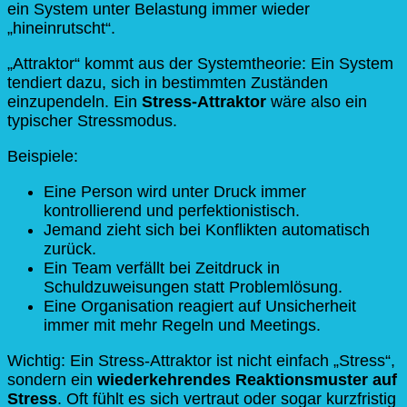
ein System unter Belastung immer wieder
„hineinrutscht“.
„Attraktor“ kommt aus der Systemtheorie: Ein System
tendiert dazu, sich in bestimmten Zuständen
einzupendeln. Ein
Stress-Attraktor
wäre also ein
typischer Stressmodus.
Beispiele:
Eine Person wird unter Druck immer
kontrollierend und perfektionistisch.
Jemand zieht sich bei Konflikten automatisch
zurück.
Ein Team verfällt bei Zeitdruck in
Schuldzuweisungen statt Problemlösung.
Eine Organisation reagiert auf Unsicherheit
immer mit mehr Regeln und Meetings.
Wichtig: Ein Stress-Attraktor ist nicht einfach „Stress“,
sondern ein
wiederkehrendes Reaktionsmuster auf
Stress
. Oft fühlt es sich vertraut oder sogar kurzfristig