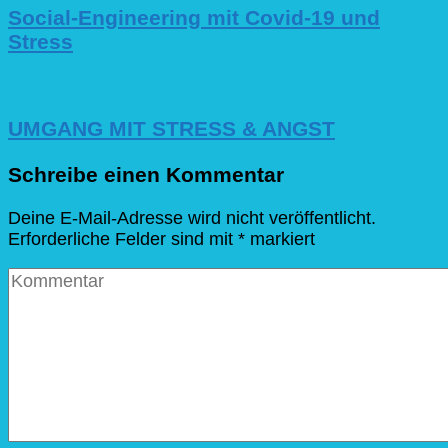
Social-Engineering mit Covid-19 und
Stress
UMGANG MIT STRESS & ANGST
Schreibe einen Kommentar
Deine E-Mail-Adresse wird nicht veröffentlicht.
Erforderliche Felder sind mit
*
markiert
Kommentar