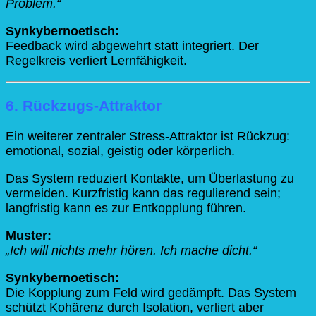
Problem.“
Synkybernoetisch:
Feedback wird abgewehrt statt integriert. Der
Regelkreis verliert Lernfähigkeit.
6. Rückzugs-Attraktor
Ein weiterer zentraler Stress-Attraktor ist Rückzug:
emotional, sozial, geistig oder körperlich.
Das System reduziert Kontakte, um Überlastung zu
vermeiden. Kurzfristig kann das regulierend sein;
langfristig kann es zur Entkopplung führen.
Muster:
„Ich will nichts mehr hören. Ich mache dicht.“
Synkybernoetisch:
Die Kopplung zum Feld wird gedämpft. Das System
schützt Kohärenz durch Isolation, verliert aber