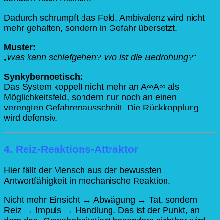
Dadurch schrumpft das Feld. Ambivalenz wird nicht
mehr gehalten, sondern in Gefahr übersetzt.
Muster:
„Was kann schiefgehen? Wo ist die Bedrohung?“
Synkybernoetisch:
Das System koppelt nicht mehr an
A∞
A
∞
als
Möglichkeitsfeld, sondern nur noch an einen
verengten Gefahrenausschnitt. Die Rückkopplung
wird defensiv.
4. Reiz-Reaktions-Attraktor
Hier fällt der Mensch aus der bewussten
Antwortfähigkeit in mechanische Reaktion.
Nicht mehr Einsicht → Abwägung → Tat, sondern
Reiz → Impuls → Handlung. Das ist der Punkt, an