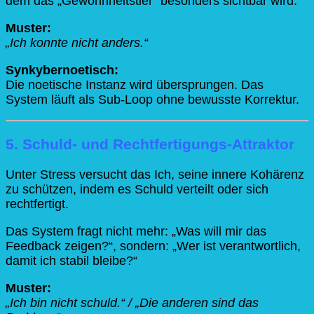
dem das „Gewohnheitstier“ besonders sichtbar wird.
Muster:
„Ich konnte nicht anders.“
Synkybernoetisch:
Die noetische Instanz wird übersprungen. Das
System läuft als Sub-Loop ohne bewusste Korrektur.
5. Schuld- und Rechtfertigungs-Attraktor
Unter Stress versucht das Ich, seine innere Kohärenz
zu schützen, indem es Schuld verteilt oder sich
rechtfertigt.
Das System fragt nicht mehr: „Was will mir das
Feedback zeigen?“, sondern: „Wer ist verantwortlich,
damit ich stabil bleibe?“
Muster:
„Ich bin nicht schuld.“ / „Die anderen sind das