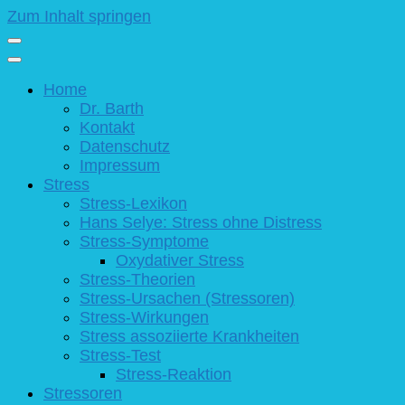
Zum Inhalt springen
Home
Dr. Barth
Kontakt
Datenschutz
Impressum
Stress
Stress-Lexikon
Hans Selye: Stress ohne Distress
Stress-Symptome
Oxydativer Stress
Stress-Theorien
Stress-Ursachen (Stressoren)
Stress-Wirkungen
Stress assoziierte Krankheiten
Stress-Test
Stress-Reaktion
Stressoren