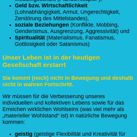
Geld
bzw. Wirtschaftlichkeit
(Lohnabhängigkeit, Armut, Ungerechtigkeit,
Zerstörung des Mittelstandes),
soziale Beziehungen
(Konflikte, Mobbing,
Genderismus, Ausgrenzung, Aggressivität) und
Spiritualität
(Materialismus, Fanatismus,
Gottlosigkeit oder Satanismus)
Unser Leben ist in der heutigen
Gesellschaft erstarrt
Sie kommt (noch) nicht in Bewegung und deshalb
nicht in wahren Fortschritt.
Wir müssen für die Verbesserung unseres
individuellen und kollektiven Lebens sowie für das
Erreichen wirklichen Wohlseins (was viel mehr als
„materieller Wohlstand“ ist) in natürliche Bewegung
kommen:
geistig
(geistige Flexibilität und Kreativität für