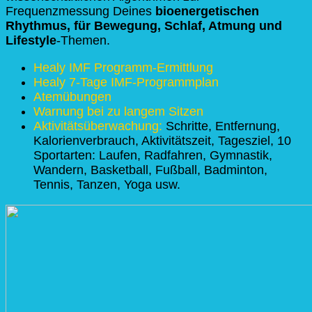
Frequenzmessung Deines
bioenergetischen
Rhythmus, für Bewegung, Schlaf, Atmung und
Lifestyle
-Themen.
Healy IMF Programm-Ermittlung
Healy 7-Tage IMF-Programmplan
Atemübungen
Warnung bei zu langem Sitzen
Aktivitätsüberwachung:
Schritte, Entfernung,
Kalorienverbrauch, Aktivitätszeit, Tagesziel, 10
Sportarten: Laufen, Radfahren, Gymnastik,
Wandern, Basketball, Fußball, Badminton,
Tennis, Tanzen, Yoga usw.