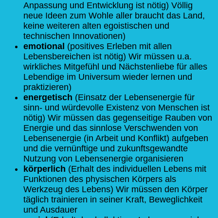
Anpassung und Entwicklung ist nötig) Völlig
neue Ideen zum Wohle aller braucht das Land,
keine weiteren alten egoistischen und
technischen Innovationen)
emotional
(positives Erleben mit allen
Lebensbereichen ist nötig) Wir müssen u.a.
wirkliches Mitgefühl und Nächstenliebe für alles
Lebendige im Universum wieder lernen und
praktizieren)
energetisch
(Einsatz der Lebensenergie für
sinn- und würdevolle Existenz von Menschen ist
nötig) Wir müssen das gegenseitige Rauben von
Energie und das sinnlose Verschwenden von
Lebensenergie (in Arbeit und Konflikt) aufgeben
und die vernünftige und zukunftsgewandte
Nutzung von Lebensenergie organisieren
körperlich
(Erhalt des individuellen Lebens mit
Funktionen des physischen Körpers als
Werkzeug des Lebens) Wir müssen den Körper
täglich trainieren in seiner Kraft, Beweglichkeit
und Ausdauer