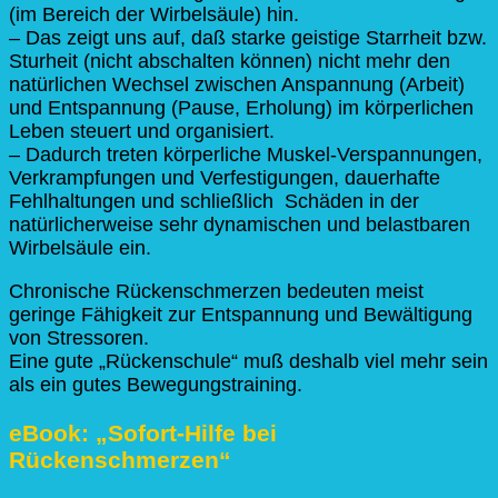
(im Bereich der Wirbelsäule) hin.
– Das zeigt uns auf, daß starke geistige Starrheit bzw.
Sturheit (nicht abschalten können) nicht mehr den
natürlichen Wechsel zwischen Anspannung (Arbeit)
und Entspannung (Pause, Erholung) im körperlichen
Leben steuert und organisiert.
– Dadurch treten körperliche Muskel-Verspannungen,
Verkrampfungen und Verfestigungen, dauerhafte
Fehlhaltungen und schließlich Schäden in der
natürlicherweise sehr dynamischen und belastbaren
Wirbelsäule ein.
Chronische Rückenschmerzen bedeuten meist
geringe Fähigkeit zur Entspannung und Bewältigung
von Stressoren.
Eine gute „Rückenschule“ muß deshalb viel mehr sein
als ein gutes Bewegungstraining.
eBook: „Sofort-Hilfe bei
Rückenschmerzen“