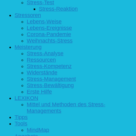
Stress-Test
Stress-Reaktion
Stressoren
Lebens-Weise
Lebens-Ereignisse
Corona-Pandemie
Weihnachts-Stress
Meisterung
Stress-Analyse
Ressourcen
Stress-Kompetenz
Widerstände
Stress-Management
Stress-Bewältigung
Erste Hilfe
LEXIKON
Mittel und Methoden des Stress-
Managements
Tipps
Tools
MindMap