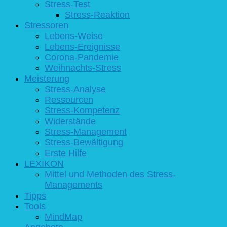
Stress-Test
Stress-Reaktion
Stressoren
Lebens-Weise
Lebens-Ereignisse
Corona-Pandemie
Weihnachts-Stress
Meisterung
Stress-Analyse
Ressourcen
Stress-Kompetenz
Widerstände
Stress-Management
Stress-Bewältigung
Erste Hilfe
LEXIKON
Mittel und Methoden des Stress-
Managements
Tipps
Tools
MindMap