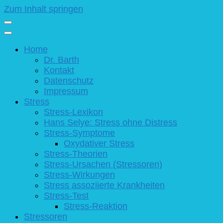
Zum Inhalt springen
Home
Dr. Barth
Kontakt
Datenschutz
Impressum
Stress
Stress-Lexikon
Hans Selye: Stress ohne Distress
Stress-Symptome
Oxydativer Stress
Stress-Theorien
Stress-Ursachen (Stressoren)
Stress-Wirkungen
Stress assoziierte Krankheiten
Stress-Test
Stress-Reaktion
Stressoren